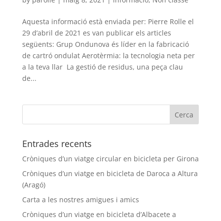
Aquesta informació està enviada per: Pierre Rolle el
29 d’abril de 2021 es van publicar els articles
següents: Grup Ondunova és líder en la fabricació
de cartró ondulat Aerotèrmia: la tecnologia neta per
a la teva llar La gestió de residus, una peça clau
de...
Entrades recents
Cròniques d’un viatge circular en bicicleta per Girona
Cròniques d’un viatge en bicicleta de Daroca a Altura
(Aragó)
Carta a les nostres amigues i amics
Cròniques d’un viatge en bicicleta d’Albacete a