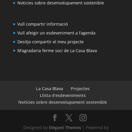
Noticies sobre desenvolupament sostenible
Vull compartir informació
Vull afeigir un esdeveniment a l’agenda
Desitjo compartir el meu projecte
M’agradaria ferme soci de La Casa Blava
La Casa Blava
Projectes
Llista d’esdeveniments
Noticies sobre desenvolupament sostenible
Designed by
Elegant Themes
| Powered by