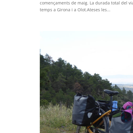
començaments de maig. La durada total del via
temps a Girona i a Olot.Ateses les...