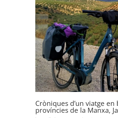
Cròniques d’un viatge en b
províncies de la Manxa, Ja