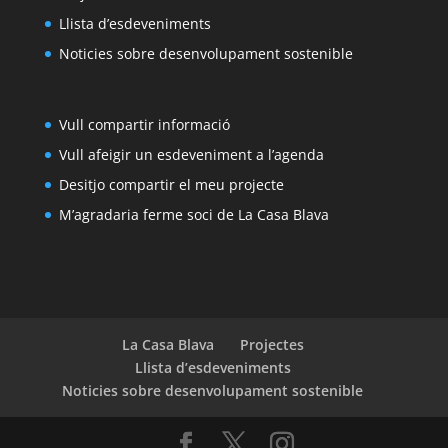
Llista d’esdeveniments
Noticies sobre desenvolupament sostenible
Vull compartir informació
Vull afeigir un esdeveniment a l’agenda
Desitjo compartir el meu projecte
M’agradaria ferme soci de La Casa Blava
La Casa Blava
Projectes
Llista d’esdeveniments
Noticies sobre desenvolupament sostenible