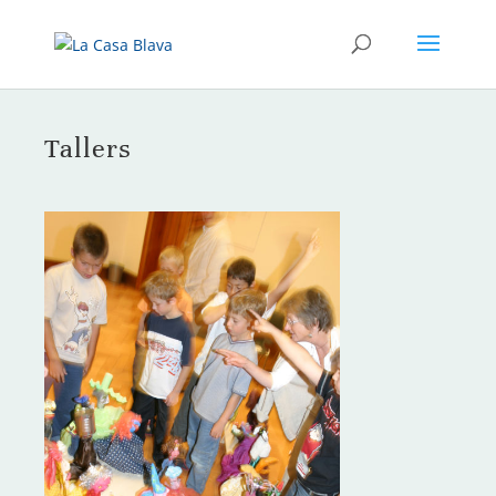
Tallers