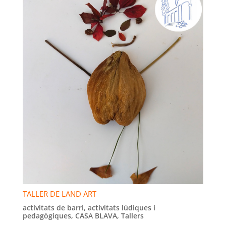
TALLER DE LAND ART
activitats de barri
,
activitats lúdiques i
pedagògiques
,
CASA BLAVA
,
Tallers