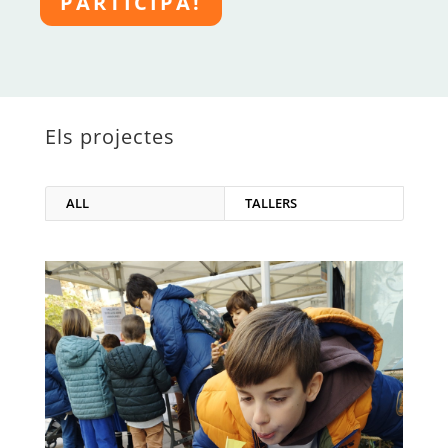
PARTICIPA!
Els projectes
ALL
TALLERS