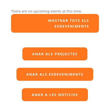
There are no upcoming events at this time.
MOSTRAR TOTS ELS
ESDEVENIMENTS
ANAR ALS PROJECTES
ANAR ALS ESDEVENIMENTS
ANAR A LES NOTICIES