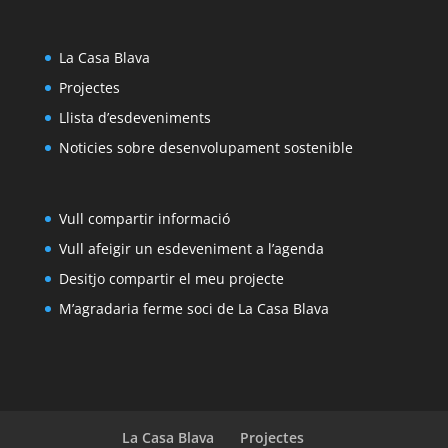
La Casa Blava
Projectes
Llista d’esdeveniments
Noticies sobre desenvolupament sostenible
Vull compartir informació
Vull afeigir un esdeveniment a l’agenda
Desitjo compartir el meu projecte
M’agradaria ferme soci de La Casa Blava
La Casa Blava
Projectes