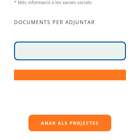
* Més informació a les xarxes socials:
DOCUMENTS PER ADJUNTAR
ANAR ALS PROJECTES