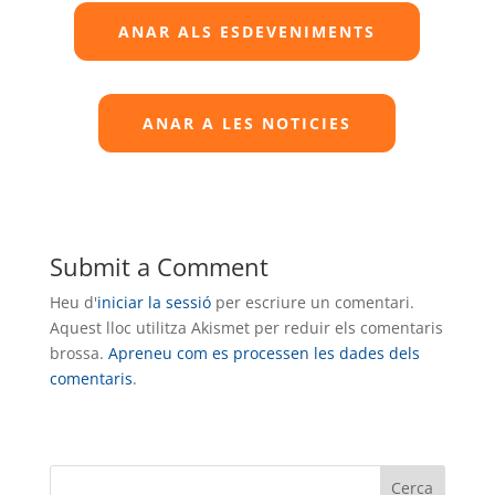
ANAR ALS ESDEVENIMENTS
ANAR A LES NOTICIES
Submit a Comment
Heu d'
iniciar la sessió
per escriure un comentari.
Aquest lloc utilitza Akismet per reduir els comentaris
brossa.
Apreneu com es processen les dades dels
comentaris
.