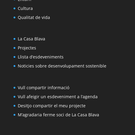
Cultura
Qualitat de vida
La Casa Blava
Projectes
Llista d’esdeveniments
Noticies sobre desenvolupament sostenible
Vull compartir informació
Vull afeigir un esdeveniment a l’agenda
Desitjo compartir el meu projecte
M’agradaria ferme soci de La Casa Blava