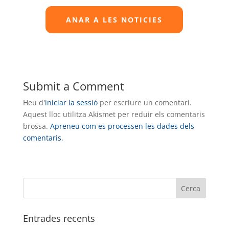
ANAR A LES NOTICIES
Submit a Comment
Heu d'
iniciar la sessió
per escriure un comentari.
Aquest lloc utilitza Akismet per reduir els comentaris
brossa.
Apreneu com es processen les dades dels
comentaris
.
Entrades recents