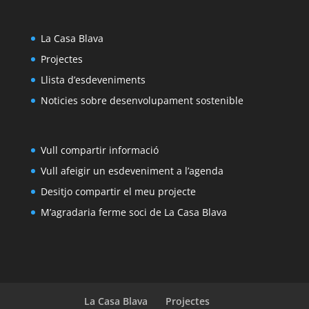
La Casa Blava
Projectes
Llista d’esdeveniments
Noticies sobre desenvolupament sostenible
Vull compartir informació
Vull afeigir un esdeveniment a l’agenda
Desitjo compartir el meu projecte
M’agradaria ferme soci de La Casa Blava
La Casa Blava
Projectes