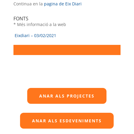
Continua en la
pagina de Eix Diari
FONTS
* Més informació a la web
Eixdiari – 03/02/2021
ANAR ALS PROJECTES
ANAR ALS ESDEVENIMENTS