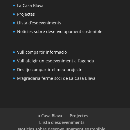
La Casa Blava
Projectes
Llista d’esdeveniments
Noticies sobre desenvolupament sostenible
Vull compartir informació
Vull afeigir un esdeveniment a l’agenda
Desitjo compartir el meu projecte
M’agradaria ferme soci de La Casa Blava
La Casa Blava
Projectes
Llista d’esdeveniments
Noticies sobre desenvolupament sostenible