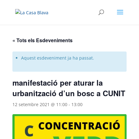
« Tots els Esdeveniments
Aquest esdeveniment ja ha passat.
manifestació per aturar la
urbanització d’un bosc a CUNIT
12 setembre 2021 @ 11:00
-
13:00