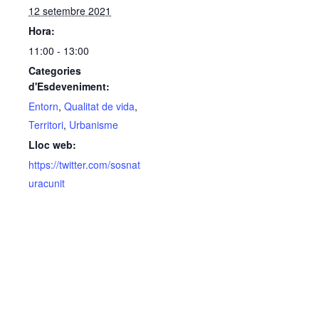
12 setembre 2021
Hora:
11:00 - 13:00
Categories
d'Esdeveniment:
Entorn
,
Qualitat de vida
,
Territori
,
Urbanisme
Lloc web:
https://twitter.com/sosnat
uracunit