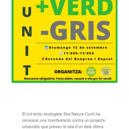
El col·lectiu ecologista Sos Natura Cunit ha
convocat una manifestació contra un projecte
urbanístic que preveu la tala d’un dels últims